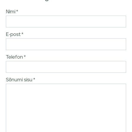
Nimi
E-post
Telefon
Sõnumi sisu