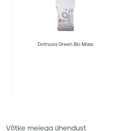
Dotnuva Green Bio Mass
Võtke meiega ühendust