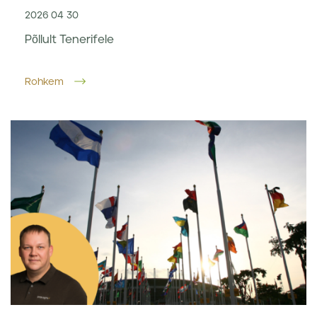
2026 04 30
Põllult Tenerifele
Rohkem