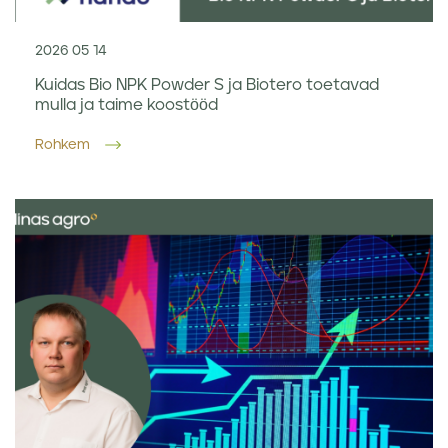
2026 05 14
Kuidas Bio NPK Powder S ja Biotero toetavad
mulla ja taime koostööd
Rohkem