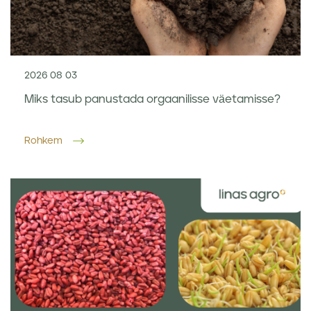
2026 08 03
Miks tasub panustada orgaanilisse väetamisse?
Rohkem