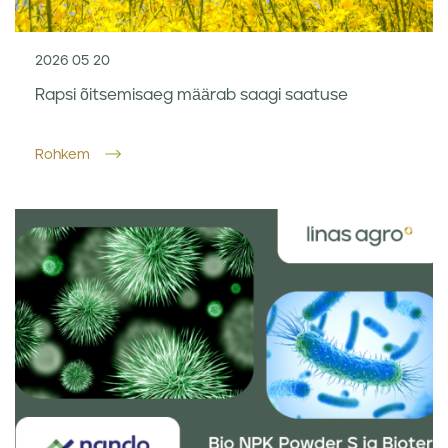
2026 05 20
Rapsi õitsemisaeg määrab saagi saatuse
Rohkem