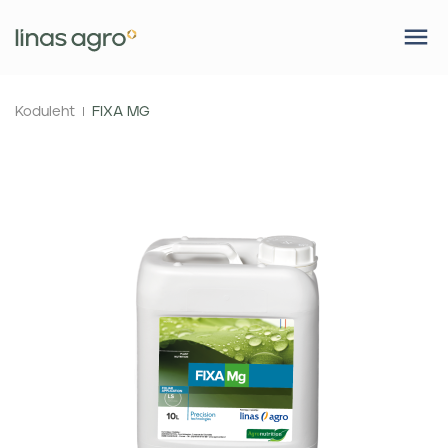
Koduleht
FIXA MG