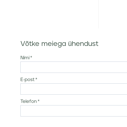
Võtke meiega ühendust
Nimi
E-post
Telefon