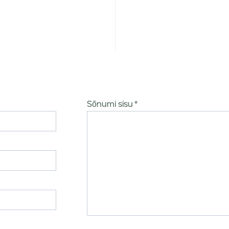
Sõnumi sisu