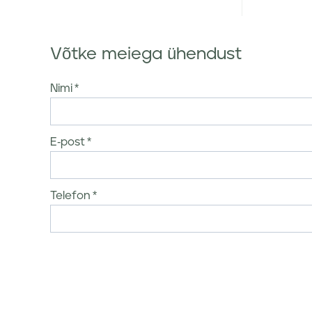
Võtke meiega ühendust
Nimi
E-post
Telefon