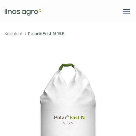
Koduleht
Polar® Fast N 15.5