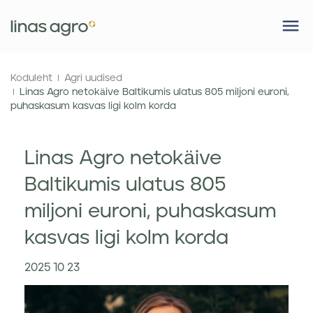
Koduleht
Agri uudised
Linas Agro netokäive Baltikumis ulatus 805 miljoni euroni,
puhaskasum kasvas ligi kolm korda
Linas Agro netokäive
Baltikumis ulatus 805
miljoni euroni, puhaskasum
kasvas ligi kolm korda
2025 10 23