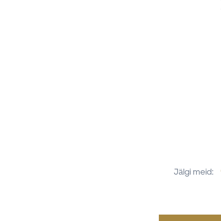
Jälgi meid: