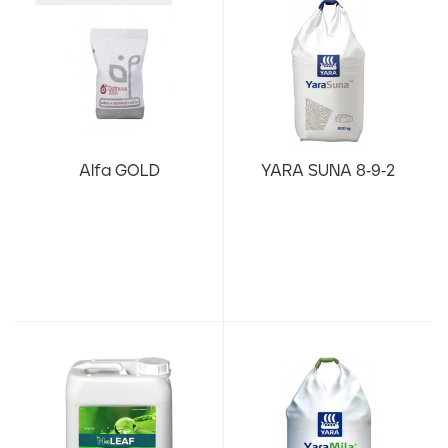
Alfa GOLD
YARA SUNA 8-9-2