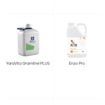
YaraVita Gramitrel PLUS
Enzo Pro