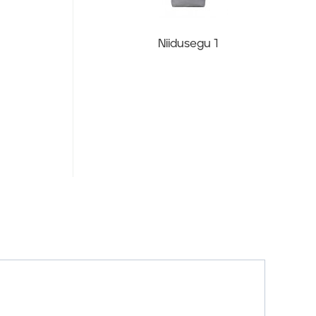
Niidusegu 1