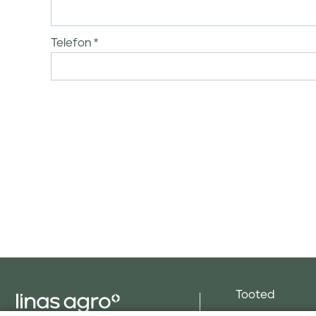
Telefon
Tooted