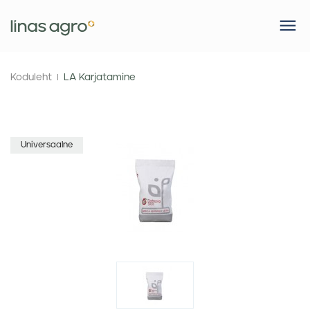
Koduleht
LA Karjatamine
Universaalne