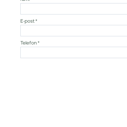
E-post
Telefon