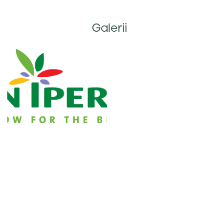
Galerii