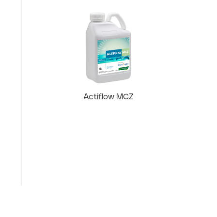
Actiflow MCZ