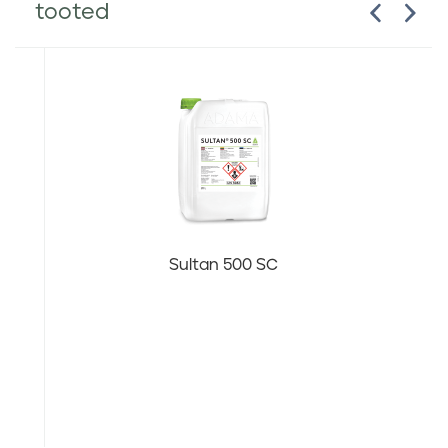
tooted
Sultan 500 SC