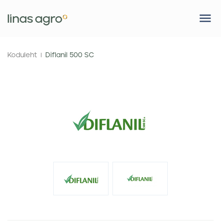
Koduleht
Diflanil 500 SC