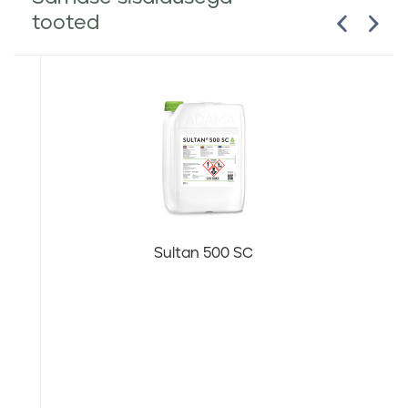
tooted
Sultan 500 SC