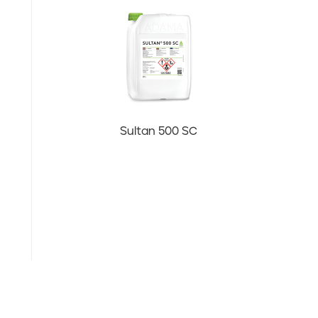
Sultan 500 SC