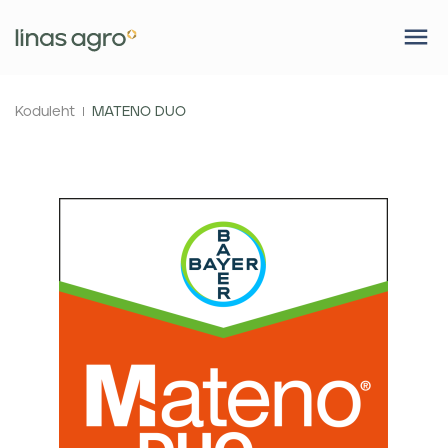
Koduleht
MATENO DUO